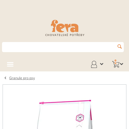
CHOVATELSKÉ POTŘEBY
0
Granule pro psy