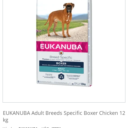
EUKANUBA Adult Breeds Specific Boxer Chicken 12
kg