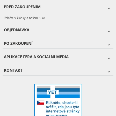
PŘED ZAKOUPENÍM
Přečtěte si články o našem BLOG
OBJEDNÁVKA
PO ZAKOUPENÍ
APLIKACE FERA A SOCIÁLNÍ MÉDIA
KONTAKT