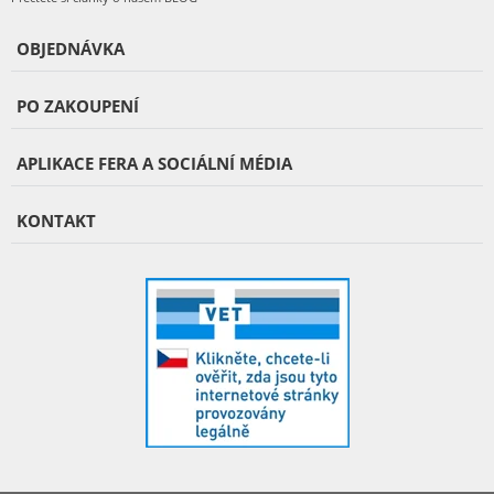
OBJEDNÁVKA
PO ZAKOUPENÍ
APLIKACE FERA A SOCIÁLNÍ MÉDIA
KONTAKT