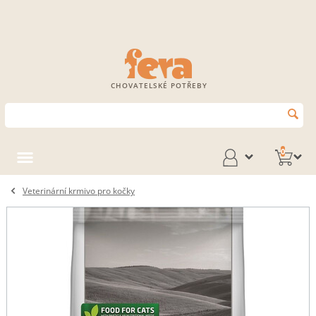
CHOVATELSKÉ POTŘEBY
0
Veterinární krmivo pro kočky