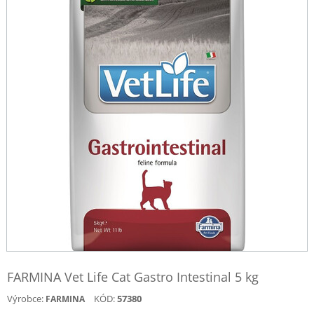
FARMINA Vet Life Cat Gastro Intestinal 5 kg
Výrobce:
KÓD:
57380
FARMINA