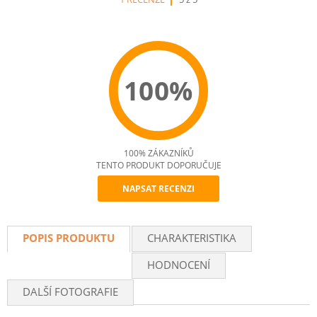
100%
100% ZÁKAZNÍKŮ
TENTO PRODUKT DOPORUČUJE
NAPSAT RECENZI
Recommend
POPIS PRODUKTU
CHARAKTERISTIKA
HODNOCENÍ
DALŠÍ FOTOGRAFIE