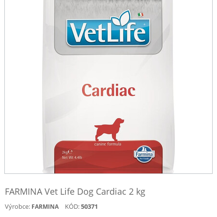
FARMINA Vet Life Dog Cardiac 2 kg
Výrobce:
KÓD:
50371
FARMINA