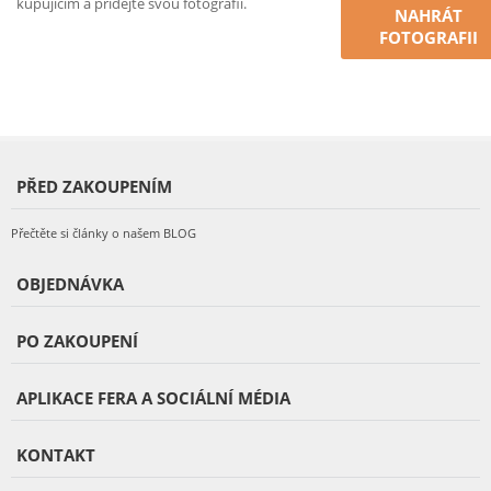
kupujícím a přidejte svou fotografii.
NAHRÁT
FOTOGRAFII
PŘED ZAKOUPENÍM
Přečtěte si články o našem BLOG
OBJEDNÁVKA
PO ZAKOUPENÍ
APLIKACE FERA A SOCIÁLNÍ MÉDIA
KONTAKT