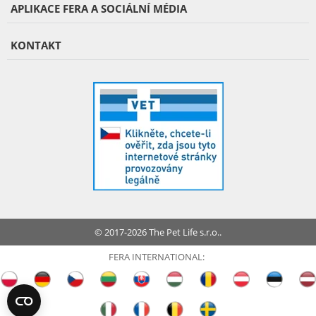
APLIKACE FERA A SOCIÁLNÍ MÉDIA
KONTAKT
© 2017-2026 The Pet Life s.r.o..
FERA INTERNATIONAL: