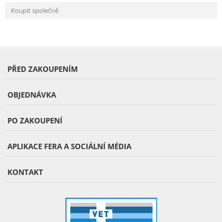
Koupit společně
PŘED ZAKOUPENÍM
OBJEDNÁVKA
PO ZAKOUPENÍ
APLIKACE FERA A SOCIÁLNÍ MÉDIA
KONTAKT