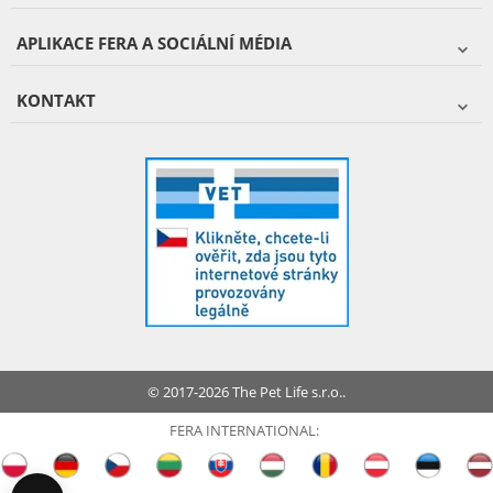
APLIKACE FERA A SOCIÁLNÍ MÉDIA
KONTAKT
© 2017-2026 The Pet Life s.r.o..
FERA INTERNATIONAL: