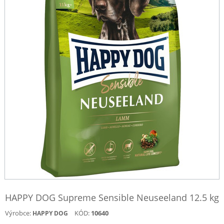
HAPPY DOG Supreme Sensible Neuseeland 12.5 kg
Výrobce:
KÓD:
10640
HAPPY DOG