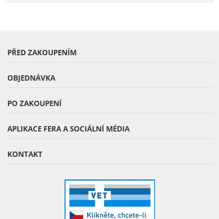
PŘED ZAKOUPENÍM
OBJEDNÁVKA
PO ZAKOUPENÍ
APLIKACE FERA A SOCIÁLNÍ MÉDIA
KONTAKT