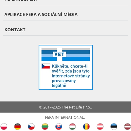
APLIKACE FERA A SOCIÁLNÍ MÉDIA
KONTAKT
© 2017-2026 The Pet Life s.r.o..
FERA INTERNATIONAL: