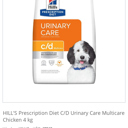
HILL'S Prescription Diet C/D Urinary Care Multicare
Chicken 4 kg