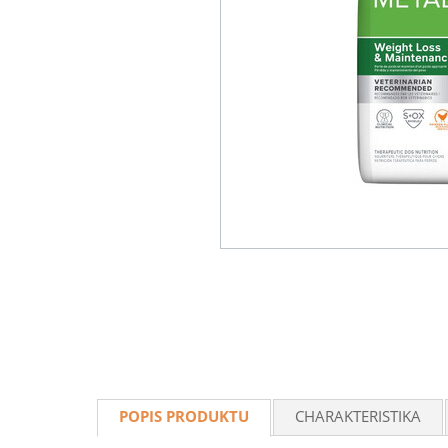
POPIS PRODUKTU
CHARAKTERISTIKA