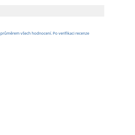
e průměrem všech hodnocení. Po verifikaci recenze