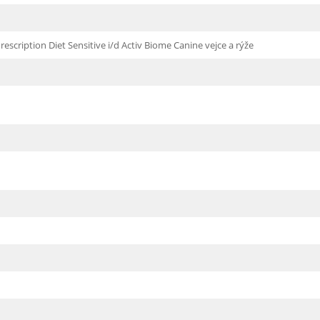
rescription Diet Sensitive i/d Activ Biome Canine vejce a rýže