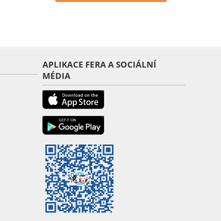
APLIKACE FERA A SOCIÁLNÍ
MÉDIA