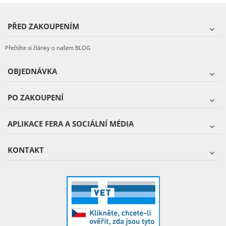
PŘED ZAKOUPENÍM
Přečtěte si články o našem BLOG
OBJEDNÁVKA
PO ZAKOUPENÍ
APLIKACE FERA A SOCIÁLNÍ MÉDIA
KONTAKT