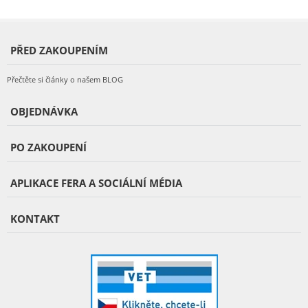
PŘED ZAKOUPENÍM
Přečtěte si články o našem BLOG
OBJEDNÁVKA
PO ZAKOUPENÍ
APLIKACE FERA A SOCIÁLNÍ MÉDIA
KONTAKT