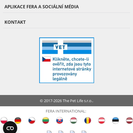
APLIKACE FERA A SOCIÁLNÍ MÉDIA
KONTAKT
© 2017-2026 The Pet Life s.r.o..
FERA INTERNATIONAL: