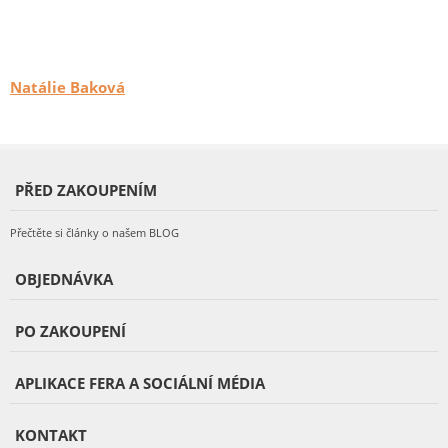
Natálie Baková
PŘED ZAKOUPENÍM
Přečtěte si články o našem BLOG
OBJEDNÁVKA
PO ZAKOUPENÍ
APLIKACE FERA A SOCIÁLNÍ MÉDIA
KONTAKT