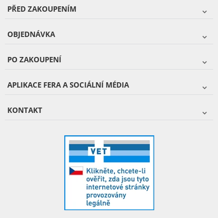
PŘED ZAKOUPENÍM
OBJEDNÁVKA
PO ZAKOUPENÍ
APLIKACE FERA A SOCIÁLNÍ MÉDIA
KONTAKT