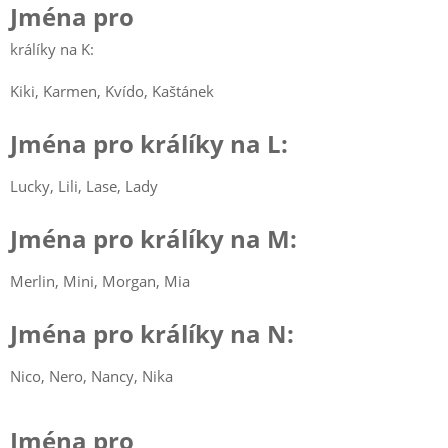
Jména pro
králíky na K:
Kiki, Karmen, Kvído, Kaštánek
Jména pro králíky na L:
Lucky, Lili, Lase, Lady
Jména pro králíky na M:
Merlin, Mini, Morgan, Mia
Jména pro králíky na N:
Nico, Nero, Nancy, Nika
Jména pro