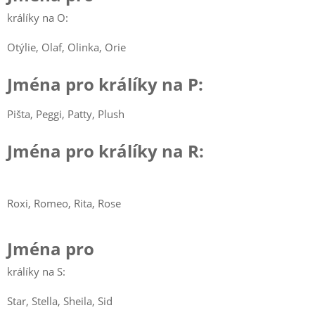
králíky na O:
Otýlie, Olaf, Olinka, Orie
Jména pro králíky na P:
Pišta, Peggi, Patty, Plush
Jména pro králíky na R:
Roxi, Romeo, Rita, Rose
Jména pro
králíky na S:
Star, Stella, Sheila, Sid