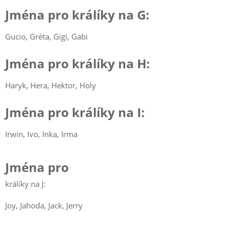
Jména pro králíky na G:
Gucio, Gréta, Gigi, Gabi
Jména pro králíky na H:
Haryk, Hera, Hektor, Holy
Jména pro králíky na I:
Irwin, Ivo, Inka, Irma
Jména pro
králíky na J:
Joy, Jahoda, Jack, Jerry