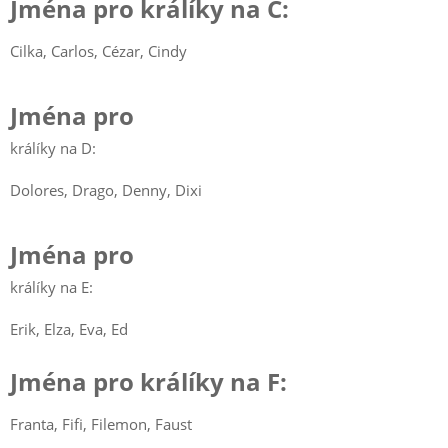
Jména pro králíky na C:
Cilka, Carlos, Cézar, Cindy
Jména pro
králíky na D:
Dolores, Drago, Denny, Dixi
Jména pro
králíky na E:
Erik, Elza, Eva, Ed
Jména pro králíky na F:
Franta, Fifi, Filemon, Faust