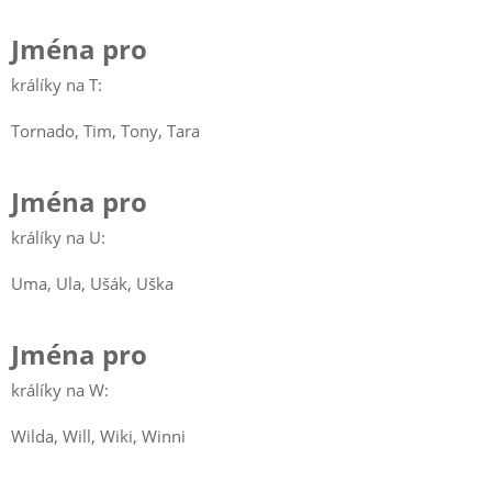
Jména pro
králíky na T:
Tornado, Tim, Tony, Tara
Jména pro
králíky na U:
Uma, Ula, Ušák, Uška
Jména pro
králíky na W:
Wilda, Will, Wiki, Winni