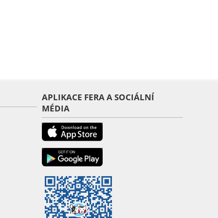
APLIKACE FERA A SOCIÁLNÍ
MÉDIA