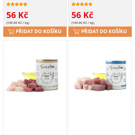
56
Kč
56
Kč
(140.00 Kč / kg)
(140.00 Kč / kg)
PŘIDAT DO KOŠÍKU
PŘIDAT DO KOŠÍKU