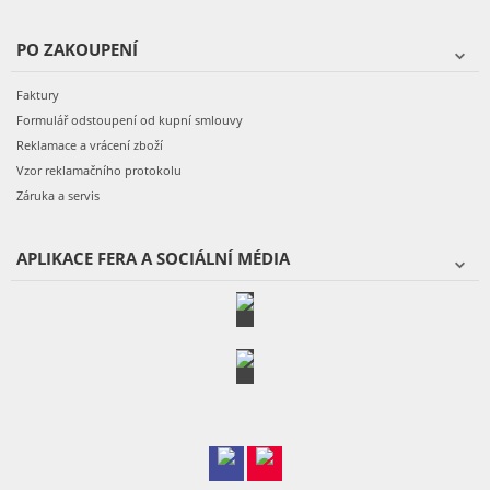
PO ZAKOUPENÍ
Faktury
Formulář odstoupení od kupní smlouvy
Reklamace a vrácení zboží
Vzor reklamačního protokolu
Záruka a servis
APLIKACE FERA A SOCIÁLNÍ MÉDIA