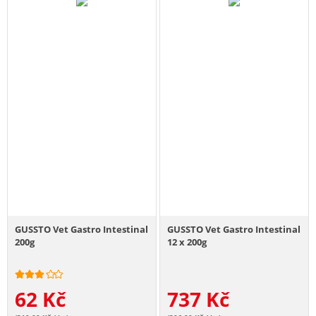
GUSSTO Vet Gastro Intestinal
GUSSTO Vet Gastro Intestinal
200g
12 x 200g
62
Kč
737
Kč