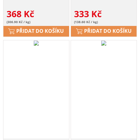
368
Kč
333
Kč
(306.90 Kč / kg)
(138.60 Kč / kg)
PŘIDAT DO KOŠÍKU
PŘIDAT DO KOŠÍKU