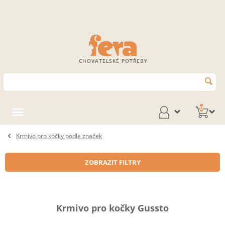
CHOVATELSKÉ POTŘEBY
0
Krmivo pro kočky podle značek
ZOBRAZIT FILTRY
Krmivo pro kočky Gussto