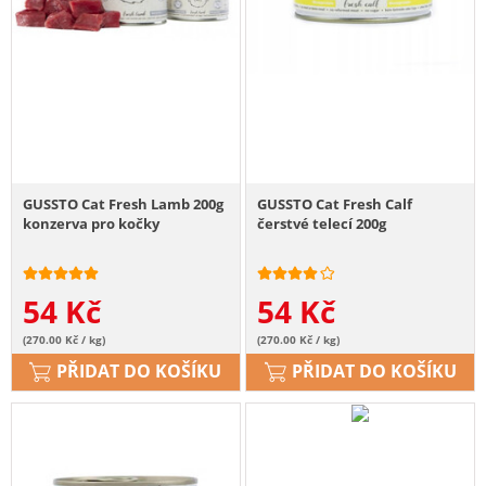
GUSSTO Cat Fresh Lamb 200g
GUSSTO Cat Fresh Calf
konzerva pro kočky
čerstvé telecí 200g
54
Kč
54
Kč
(270.00 Kč / kg)
(270.00 Kč / kg)
PŘIDAT DO KOŠÍKU
PŘIDAT DO KOŠÍKU