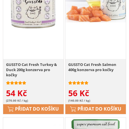
GUSSTO Cat Fresh Turkey &
GUSSTO Cat Fresh Salmon
Duck 200g konzerva pro
400g konzerva pro kočky
kočky
54
Kč
56
Kč
(270.00 Kč / kg)
(140.00 Kč / kg)
PŘIDAT DO KOŠÍKU
PŘIDAT DO KOŠÍKU