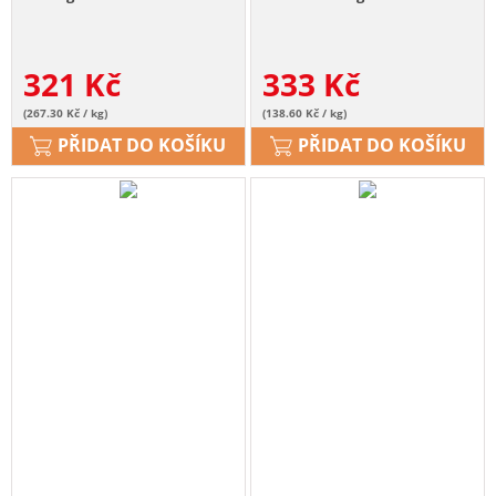
321
Kč
333
Kč
(267.30 Kč / kg)
(138.60 Kč / kg)
PŘIDAT DO KOŠÍKU
PŘIDAT DO KOŠÍKU