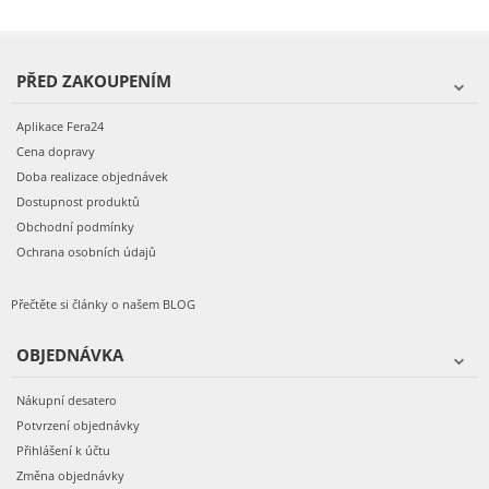
PŘED ZAKOUPENÍM
Aplikace Fera24
Cena dopravy
Doba realizace objednávek
Dostupnost produktů
Obchodní podmínky
Ochrana osobních údajů
Přečtěte si články o našem BLOG
OBJEDNÁVKA
Nákupní desatero
Potvrzení objednávky
Přihlášení k účtu
Změna objednávky