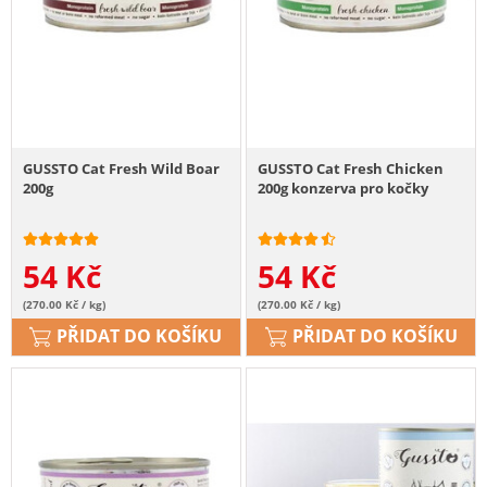
GUSSTO Cat Fresh Wild Boar
GUSSTO Cat Fresh Chicken
200g
200g konzerva pro kočky
54
Kč
54
Kč
(270.00 Kč / kg)
(270.00 Kč / kg)
PŘIDAT DO KOŠÍKU
PŘIDAT DO KOŠÍKU