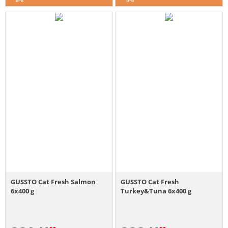
GUSSTO Cat Fresh Salmon
GUSSTO Cat Fresh
6x400 g
Turkey&Tuna 6x400 g