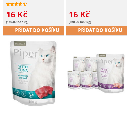
16
Kč
16
Kč
(160.00 Kč / kg)
(160.00 Kč / kg)
PŘIDAT DO KOŠÍKU
PŘIDAT DO KOŠÍKU