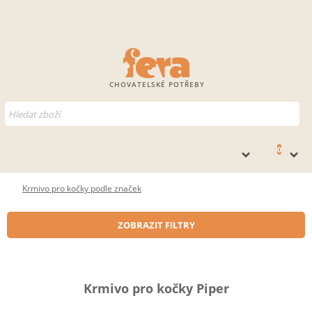
CHOVATELSKÉ POTŘEBY
0
Krmivo pro kočky podle značek
ZOBRAZIT FILTRY
Krmivo pro kočky Piper