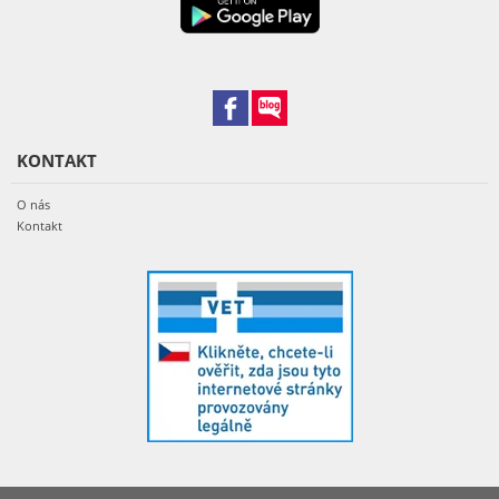
KONTAKT
O nás
Kontakt