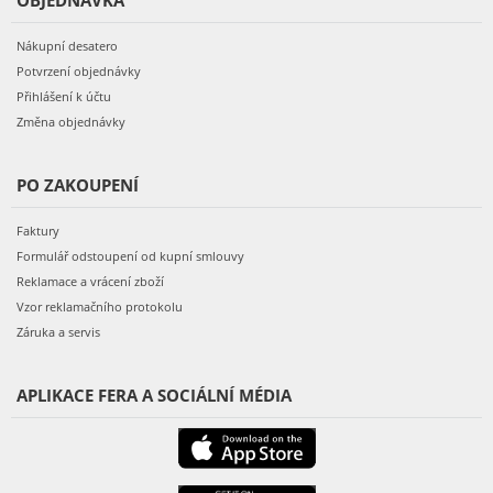
Nákupní desatero
Potvrzení objednávky
Přihlášení k účtu
Změna objednávky
PO ZAKOUPENÍ
Faktury
Formulář odstoupení od kupní smlouvy
Reklamace a vrácení zboží
Vzor reklamačního protokolu
Záruka a servis
APLIKACE FERA A SOCIÁLNÍ MÉDIA