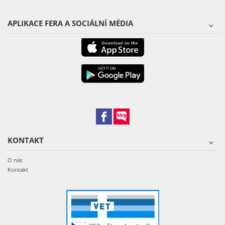
APLIKACE FERA A SOCIÁLNÍ MÉDIA
KONTAKT
O nás
Kontakt