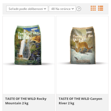
Seřadit podle oblíbenosti
48 Na stránce
?
TASTE OF THE WILD Rocky
TASTE OF THE WILD Canyon
Mountain 2 kg
River 2 kg