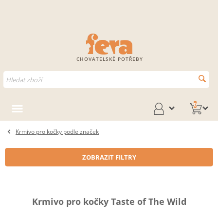
CHOVATELSKÉ POTŘEBY
0
Krmivo pro kočky podle značek
ZOBRAZIT FILTRY
Krmivo pro kočky Taste of The Wild