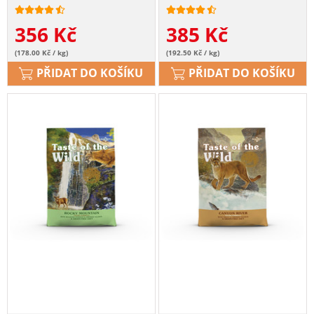
356
Kč
385
Kč
(178.00 Kč / kg)
(192.50 Kč / kg)
PŘIDAT DO KOŠÍKU
PŘIDAT DO KOŠÍKU