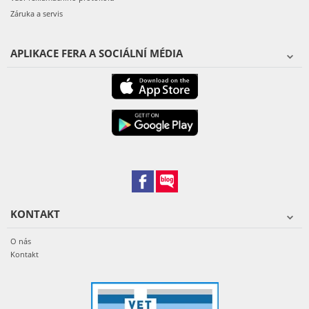
Záruka a servis
APLIKACE FERA A SOCIÁLNÍ MÉDIA
KONTAKT
O nás
Kontakt