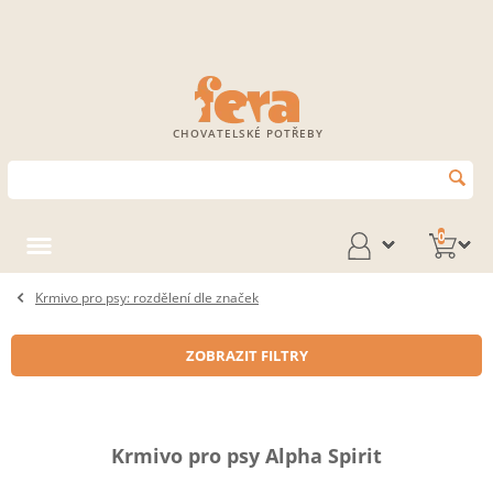
CHOVATELSKÉ POTŘEBY
0
Krmivo pro psy: rozdělení dle značek
ZOBRAZIT FILTRY
Krmivo pro psy Alpha Spirit