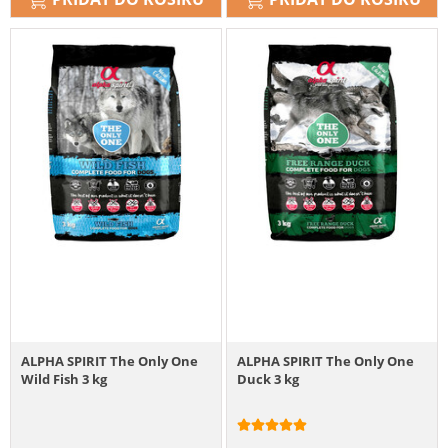
ALPHA SPIRIT The Only One
ALPHA SPIRIT The Only One
Wild Fish 3 kg
Duck 3 kg