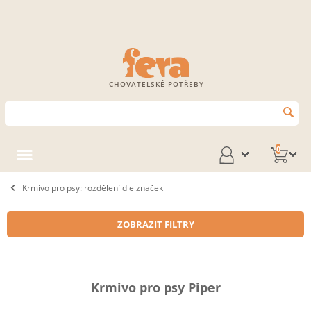
CHOVATELSKÉ POTŘEBY
0
Krmivo pro psy: rozdělení dle značek
ZOBRAZIT FILTRY
Krmivo pro psy Piper