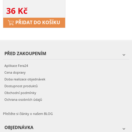
36
Kč
PŘIDAT DO KOŠÍKU
PŘED ZAKOUPENÍM
Aplikace Fera24
Cena dopravy
Doba realizace objednávek
Dostupnost produktů
Obchodní podmínky
Ochrana osobních údajů
Přečtěte si články o našem BLOG
OBJEDNÁVKA