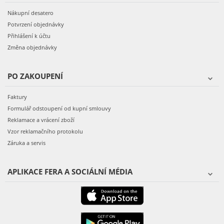
Nákupní desatero
Potvrzení objednávky
Přihlášení k účtu
Změna objednávky
PO ZAKOUPENÍ
Faktury
Formulář odstoupení od kupní smlouvy
Reklamace a vrácení zboží
Vzor reklamačního protokolu
Záruka a servis
APLIKACE FERA A SOCIÁLNÍ MÉDIA