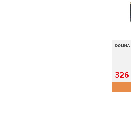
DOLINA 
326