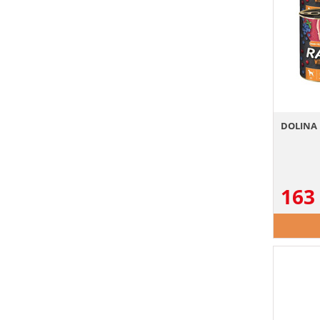
DOLINA 
163