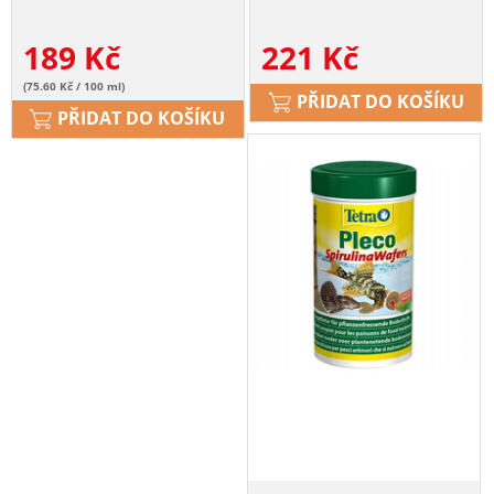
189
Kč
221
Kč
(75.60 Kč / 100 ml)
PŘIDAT DO KOŠÍKU
PŘIDAT DO KOŠÍKU