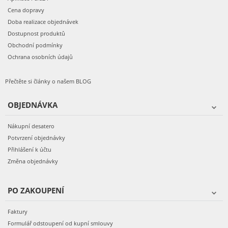
Cena dopravy
Doba realizace objednávek
Dostupnost produktů
Obchodní podmínky
Ochrana osobních údajů
Přečtěte si články o našem BLOG
OBJEDNÁVKA
Nákupní desatero
Potvrzení objednávky
Přihlášení k účtu
Změna objednávky
PO ZAKOUPENÍ
Faktury
Formulář odstoupení od kupní smlouvy