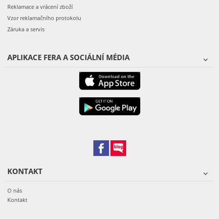
Reklamace a vrácení zboží
Vzor reklamačního protokolu
Záruka a servis
APLIKACE FERA A SOCIÁLNÍ MÉDIA
KONTAKT
O nás
Kontakt