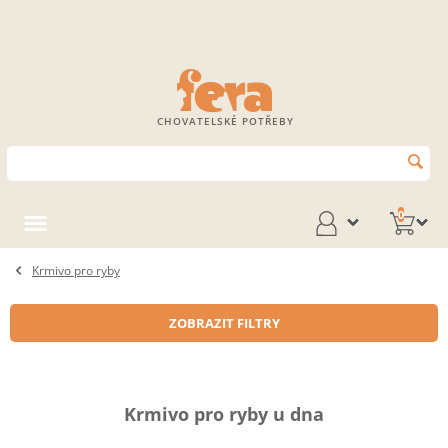
CHOVATELSKÉ POTŘEBY
0
Krmivo pro ryby
ZOBRAZIT FILTRY
Krmivo pro ryby u dna