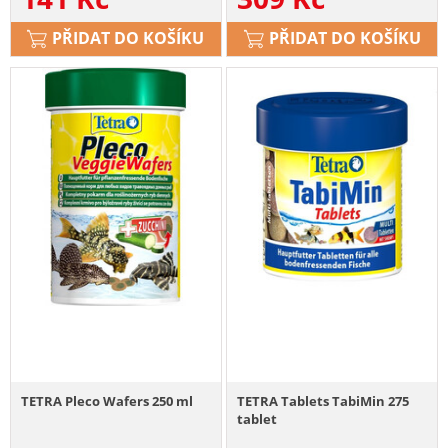
PŘIDAT DO KOŠÍKU
PŘIDAT DO KOŠÍKU
TETRA Pleco Wafers 250 ml
TETRA Tablets TabiMin 275
tablet