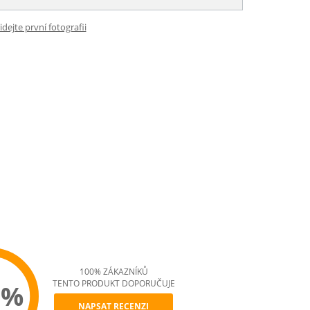
idejte první fotografii
100% ZÁKAZNÍKŮ
TENTO PRODUKT DOPORUČUJE
0%
NAPSAT RECENZI