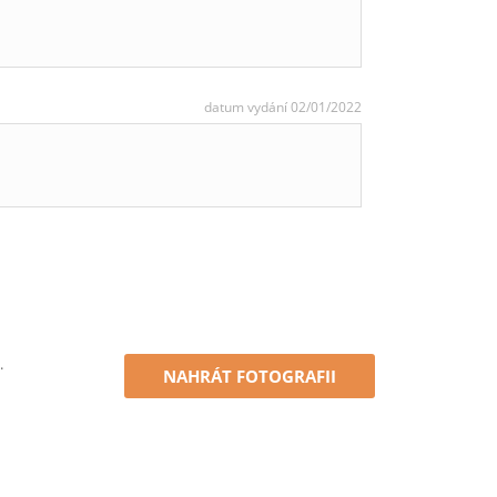
datum vydání 02/01/2022
.
NAHRÁT FOTOGRAFII