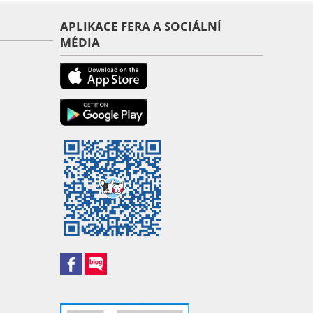
APLIKACE FERA A SOCIÁLNÍ
MÉDIA