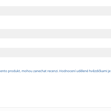
ili tento produkt, mohou zanechat recenzi. Hodnocení udělené hvězdičkami j