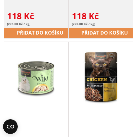
118
Kč
118
Kč
(295.00 Kč / kg)
(295.00 Kč / kg)
PŘIDAT DO KOŠÍKU
PŘIDAT DO KOŠÍKU