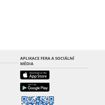
APLIKACE FERA A SOCIÁLNÍ
MÉDIA