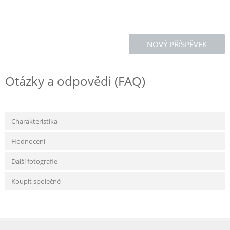
NOVÝ PŘÍSPĚVEK
Otázky a odpovědi (FAQ)
Charakteristika
Hodnocení
Další fotografie
Koupit společně