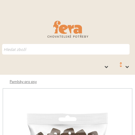
CHOVATELSKÉ POTŘEBY
0
Pamlsky pro psy