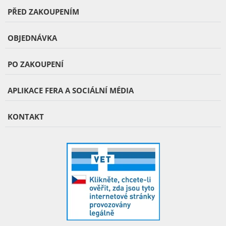
PŘED ZAKOUPENÍM
OBJEDNÁVKA
PO ZAKOUPENÍ
APLIKACE FERA A SOCIÁLNÍ MÉDIA
KONTAKT