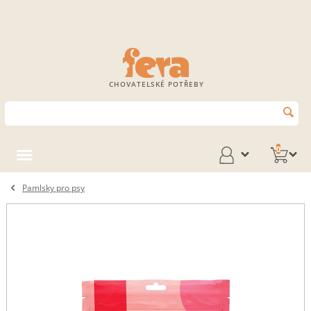
CHOVATELSKÉ POTŘEBY
0
Pamlsky pro psy