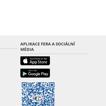
APLIKACE FERA A SOCIÁLNÍ
MÉDIA