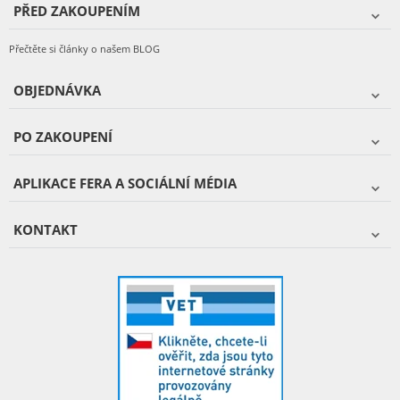
PŘED ZAKOUPENÍM
Přečtěte si články o našem BLOG
OBJEDNÁVKA
PO ZAKOUPENÍ
APLIKACE FERA A SOCIÁLNÍ MÉDIA
KONTAKT