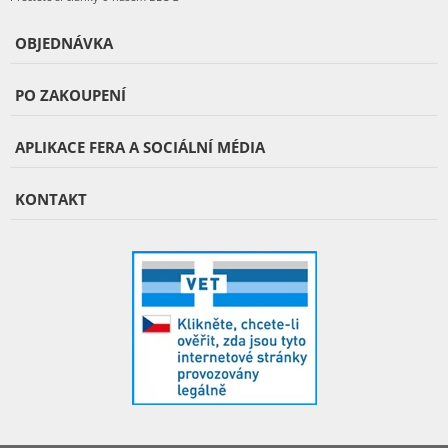
OBJEDNÁVKA
PO ZAKOUPENÍ
APLIKACE FERA A SOCIÁLNÍ MÉDIA
KONTAKT