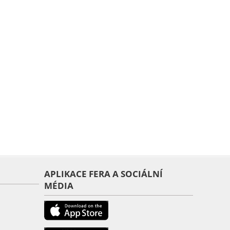
APLIKACE FERA A SOCIÁLNÍ
MÉDIA