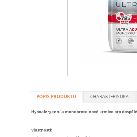
POPIS PRODUKTU
CHARAKTERISTIKA
Hypoalergenní a monoproteinové
krmivo pro dospělé 
Vlastnosti: