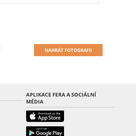
.
NAHRÁT FOTOGRAFII
APLIKACE FERA A SOCIÁLNÍ
MÉDIA