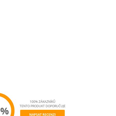
100% ZÁKAZNÍKŮ
TENTO PRODUKT DOPORUČUJE
0%
NAPSAT RECENZI