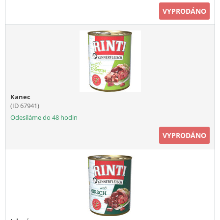
VYPRODÁNO
Kanec
(ID 67941)
Odesíláme do 48 hodin
VYPRODÁNO