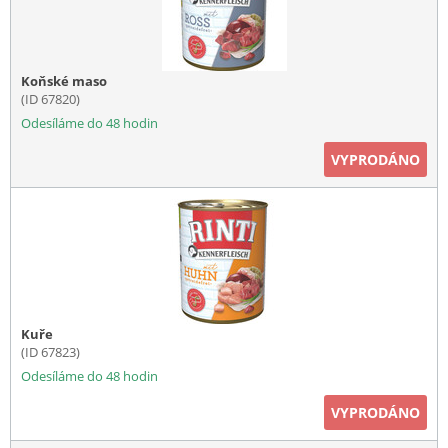
Koňské maso
(ID 67820)
Odesíláme do 48 hodin
VYPRODÁNO
Kuře
(ID 67823)
Odesíláme do 48 hodin
VYPRODÁNO