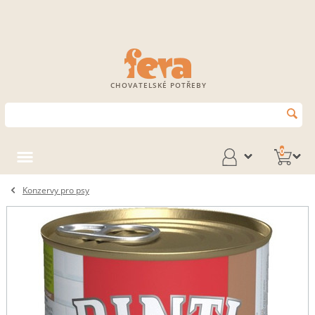
CHOVATELSKÉ POTŘEBY
0
Konzervy pro psy