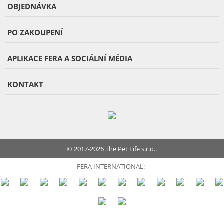
OBJEDNÁVKA
PO ZAKOUPENÍ
APLIKACE FERA A SOCIÁLNÍ MÉDIA
KONTAKT
© 2017-2026 The Pet Life s.r.o..
FERA INTERNATIONAL: