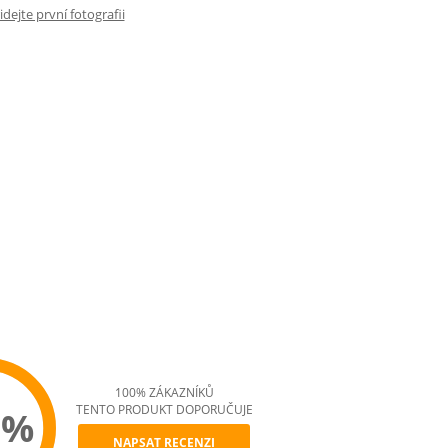
idejte první fotografii
100% ZÁKAZNÍKŮ
TENTO PRODUKT DOPORUČUJE
0%
NAPSAT RECENZI