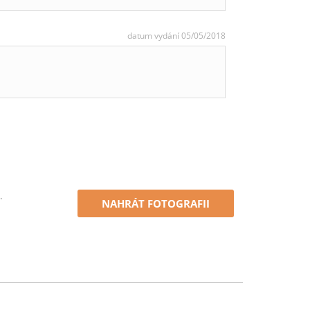
datum vydání 05/05/2018
.
NAHRÁT FOTOGRAFII