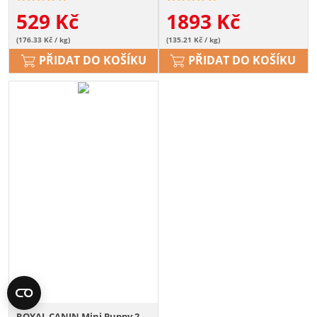
529
Kč
1893
Kč
(176.33 Kč / kg)
(135.21 Kč / kg)
PŘIDAT DO KOŠÍKU
PŘIDAT DO KOŠÍKU
ROYAL CANIN Mini Puppy 2