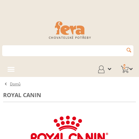
CHOVATELSKÉ POTŘEBY
0
Domů
ROYAL CANIN