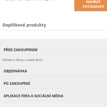
NAHRÁT
FOTOGRAFII
Doplňkové produkty
PŘED ZAKOUPENÍM
Přečtěte si články o našem BLOG
OBJEDNÁVKA
PO ZAKOUPENÍ
APLIKACE FERA A SOCIÁLNÍ MÉDIA