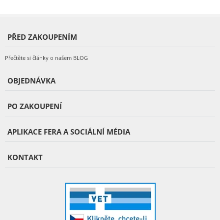
PŘED ZAKOUPENÍM
Přečtěte si články o našem BLOG
OBJEDNÁVKA
PO ZAKOUPENÍ
APLIKACE FERA A SOCIÁLNÍ MÉDIA
KONTAKT