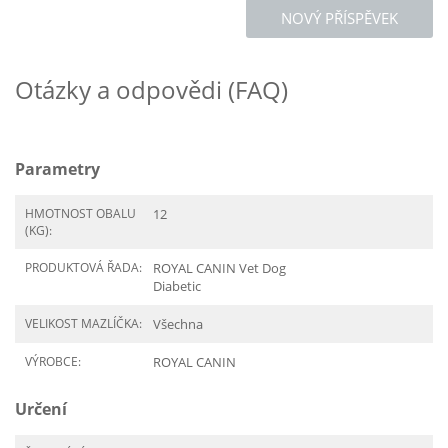
NOVÝ PŘÍSPĚVEK
Otázky a odpovědi (FAQ)
Parametry
HMOTNOST OBALU
12
(KG):
PRODUKTOVÁ ŘADA:
ROYAL CANIN Vet Dog
Diabetic
VELIKOST MAZLÍČKA:
Všechna
VÝROBCE:
ROYAL CANIN
Určení