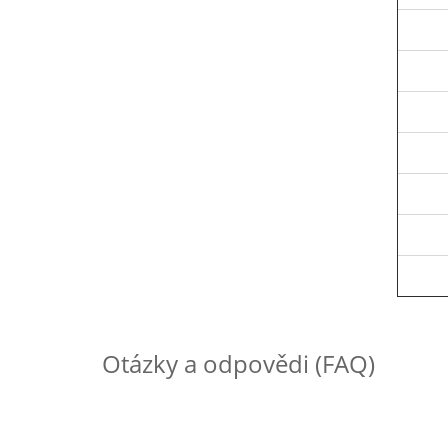
Otázky a odpovědi (FAQ)