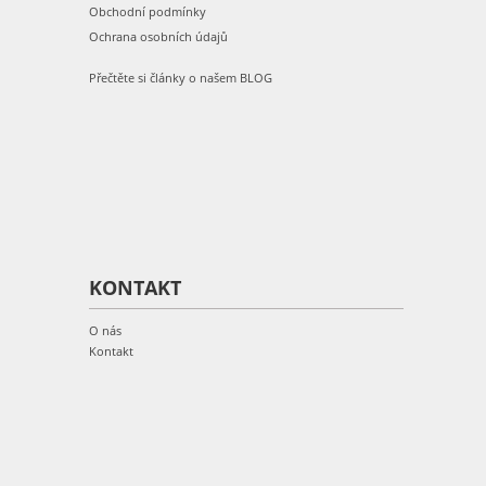
Obchodní podmínky
Ochrana osobních údajů
Přečtěte si články o našem BLOG
KONTAKT
O nás
Kontakt