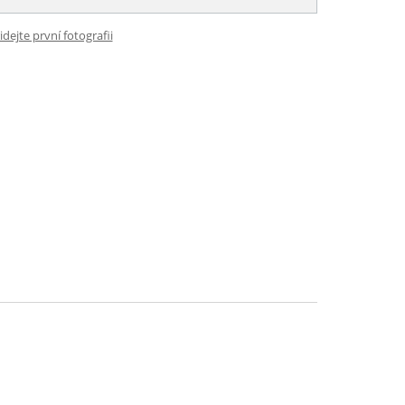
idejte první fotografii