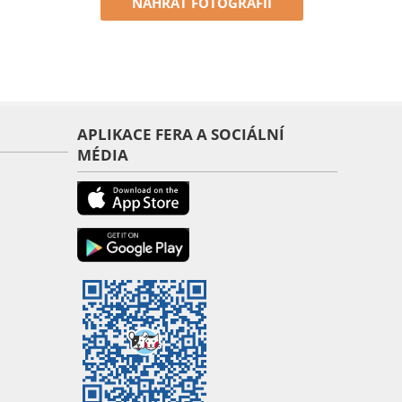
NAHRÁT FOTOGRAFII
APLIKACE FERA A SOCIÁLNÍ
MÉDIA