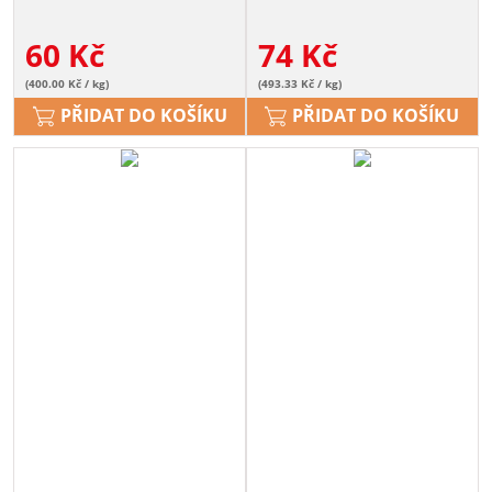
60
Kč
74
Kč
(400.00 Kč / kg)
(493.33 Kč / kg)
PŘIDAT DO KOŠÍKU
PŘIDAT DO KOŠÍKU