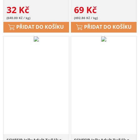
32
Kč
69
Kč
(640.00 Kč / kg)
(492.86 Kč / kg)
PŘIDAT DO KOŠÍKU
PŘIDAT DO KOŠÍKU