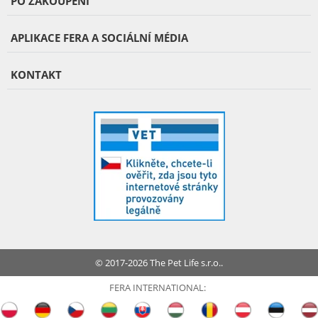
PO ZAKOUPENÍ
APLIKACE FERA A SOCIÁLNÍ MÉDIA
KONTAKT
© 2017-2026 The Pet Life s.r.o..
FERA INTERNATIONAL: