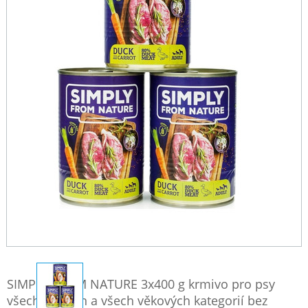
SIMPLY FROM NATURE 3x400 g krmivo pro psy
všech plemen a všech věkových kategorií bez