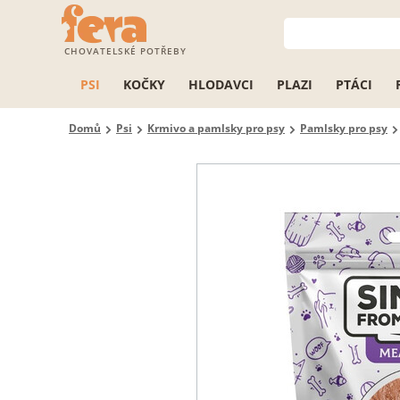
CHOVATELSKÉ POTŘEBY
PSI
KOČKY
HLODAVCI
PLAZI
PTÁCI
Domů
Psi
Krmivo a pamlsky pro psy
Pamlsky pro psy