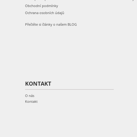
Obchodní podmínky
Ochrana osobních údajů
Přečtěte si články o našem BLOG
KONTAKT
O nás
Kontakt