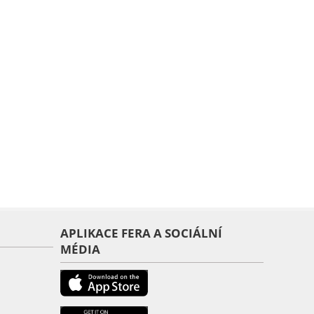
APLIKACE FERA A SOCIÁLNÍ
MÉDIA