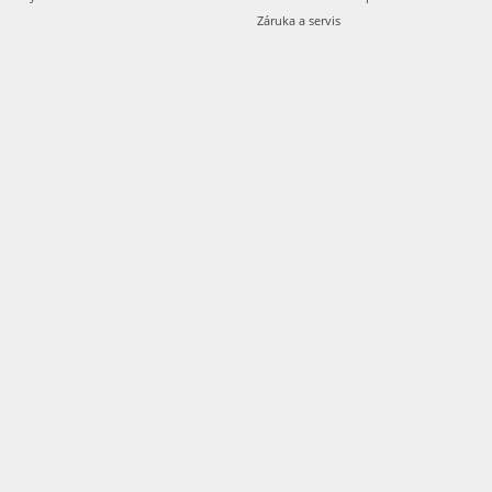
Záruka a servis