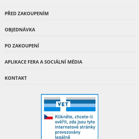
PŘED ZAKOUPENÍM
OBJEDNÁVKA
PO ZAKOUPENÍ
APLIKACE FERA A SOCIÁLNÍ MÉDIA
KONTAKT