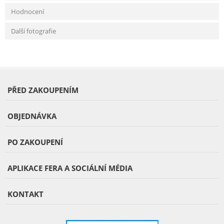
Hodnocení
Další fotografie
PŘED ZAKOUPENÍM
OBJEDNÁVKA
PO ZAKOUPENÍ
APLIKACE FERA A SOCIÁLNÍ MÉDIA
KONTAKT