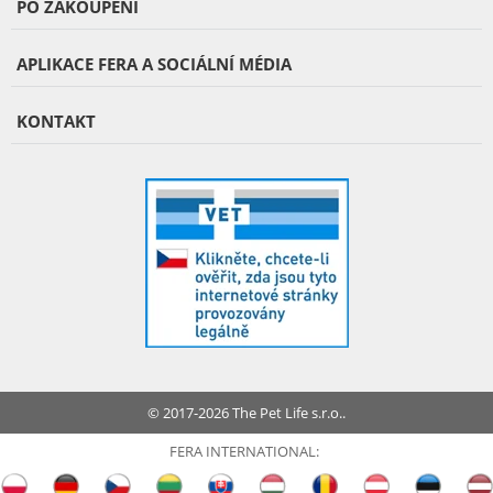
PO ZAKOUPENÍ
APLIKACE FERA A SOCIÁLNÍ MÉDIA
KONTAKT
© 2017-2026 The Pet Life s.r.o..
FERA INTERNATIONAL: