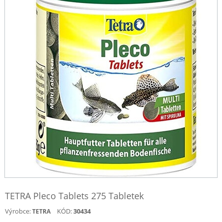
TETRA Pleco Tablets 275 Tabletek
Výrobce:
KÓD:
30434
TETRA