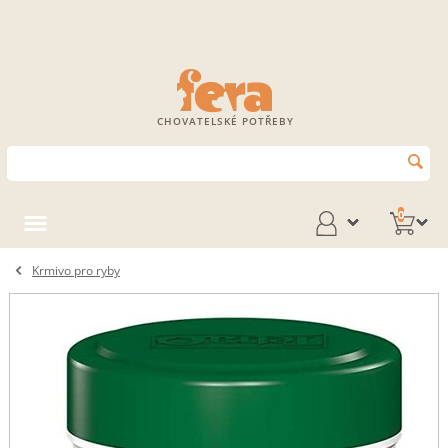
CHOVATELSKÉ POTŘEBY
0
Krmivo pro ryby